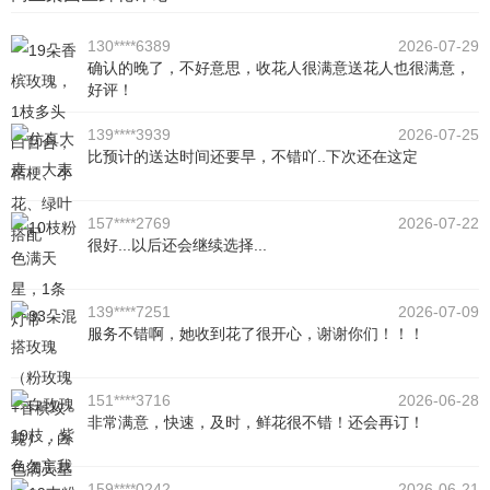
130****6389
2026-07-29
确认的晚了，不好意思，收花人很满意送花人也很满意，
好评！
139****3939
2026-07-25
比预计的送达时间还要早，不错吖..下次还在这定
157****2769
2026-07-22
很好...以后还会继续选择...
139****7251
2026-07-09
服务不错啊，她收到花了很开心，谢谢你们！！！
151****3716
2026-06-28
非常满意，快速，及时，鲜花很不错！还会再订！
159****0242
2026-06-21