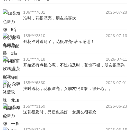
136****7631
2026-07-28
准时，花很漂亮，朋友很喜欢
139****2310
2026-07-16
鲜花准时送到了，花很漂亮~表示感谢！
131****7818
2026-07-11
开始还有点担心呢，不过很及时，花也不错，朋友很高兴
135****6860
2026-07-01
按时送花，花很漂亮，女朋友很喜欢，很开心。。
155****3159
2026-06-23
送花很及时，品质也很好，女朋友很喜欢
157****2248
2026-06-15