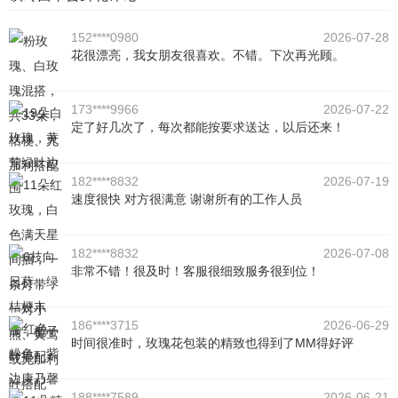
152****0980
2026-07-28
花很漂亮，我女朋友很喜欢。不错。下次再光顾。
173****9966
2026-07-22
定了好几次了，每次都能按要求送达，以后还来！
182****8832
2026-07-19
速度很快 对方很满意 谢谢所有的工作人员
182****8832
2026-07-08
非常不错！很及时！客服很细致服务很到位！
186****3715
2026-06-29
时间很准时，玫瑰花包装的精致也得到了MM得好评
188****7589
2026-06-21