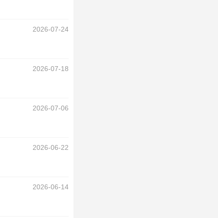
2026-07-24
2026-07-18
2026-07-06
2026-06-22
2026-06-14