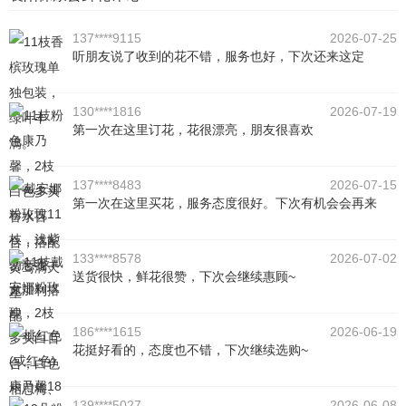
137****9115
2026-07-25
听朋友说了收到的花不错，服务也好，下次还来这定
130****1816
2026-07-19
第一次在这里订花，花很漂亮，朋友很喜欢
137****8483
2026-07-15
第一次在这里买花，服务态度很好。下次有机会会再来
133****8578
2026-07-02
送货很快，鲜花很赞，下次会继续惠顾~
186****1615
2026-06-19
花挺好看的，态度也不错，下次继续选购~
139****5027
2026-06-08