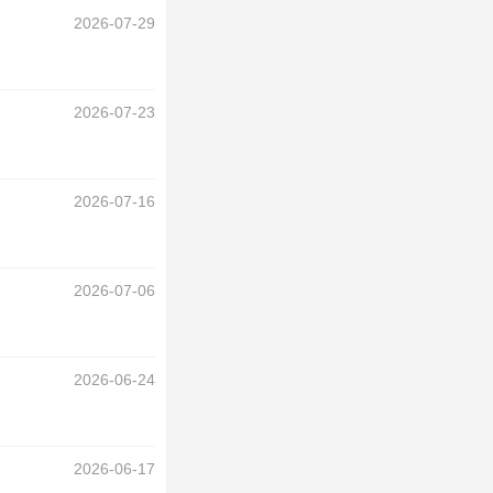
2026-07-29
2026-07-23
2026-07-16
2026-07-06
2026-06-24
2026-06-17