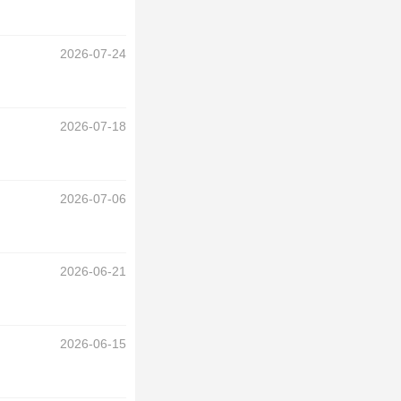
2026-07-24
2026-07-18
2026-07-06
2026-06-21
2026-06-15