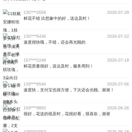
135****2658
2026-07-28
鲜花不错 比想象中的好，送达及时！
135****5436
2026-07-22
速度很快哦，不错，还会再光顾的
157****2248
2026-07-18
鲜花质量很好，送达及时，服务周到！
139****6546
2026-07-06
速度快，支付宝也很方便，下次还会光顾。谢谢！
159****9892
2026-06-26
很好，花送的很及时，花很好看，很喜欢，谢谢
139****2063
2026-06-18