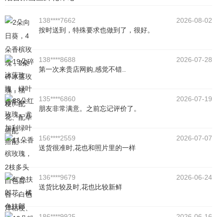
138****7662
2026-08-02
按时送到，特殊要求也做到了，很好。
138****8688
2026-07-28
第一次来贵店网购,感觉不错..
135****6860
2026-07-19
朋友非常满意。之前忘记评价了。
156****2559
2026-07-07
送货很准时,花也和照片里的一样
136****9679
2026-06-24
送货比较及时,花也比较新鲜
186****9925
2026-06-16