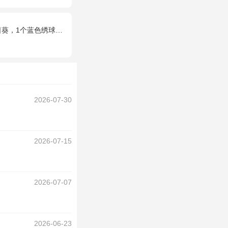
色绣球，配花、桔梗、绿叶搭配
2026-07-30
2026-07-15
2026-07-07
2026-06-23