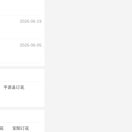
2026-06-19
2026-06-05
平原县订花
花
安阳订花