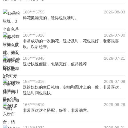
180****5755
2026-08-03
鲜花挺漂亮的，送得也很准时。
180****5916
2026-07-30
非常成功的一次购花。送货及时，花也很好，老婆很喜
欢。以后还来。
186****9345
2026-07-21
送货快速便捷，包装完好，值得推荐
158****5316
2026-07-09
送给姐姐的生日礼物，实物和图片上的一致，非常喜欢，
送达时间也很快。
166****9810
2026-06-28
非常喜欢这个搭配，好看，非常满意。
134****8032
2026-06-21