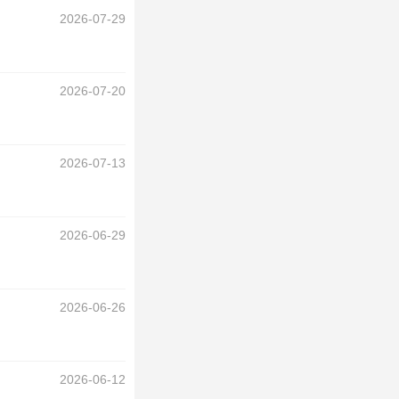
2026-07-29
2026-07-20
2026-07-13
2026-06-29
2026-06-26
2026-06-12