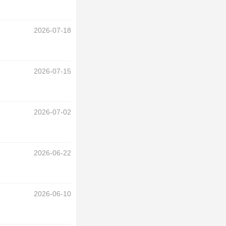
2026-07-18
2026-07-15
2026-07-02
2026-06-22
2026-06-10