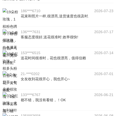
186****6710
2026-07-23
花束和照片一样,很漂亮,送货速度也很及时.
136****7631
2026-07-17
客服态度很好,送花很准时.效率很快!
153****6515
2026-07-14
送花时间很准时，花也很漂亮，值得信赖
21-****0202
2026-07-01
女友收到花很开心，我也开心~
133****6767
2026-06-21
都不错，我没有看错，！OK
135****2658
2026-06-08