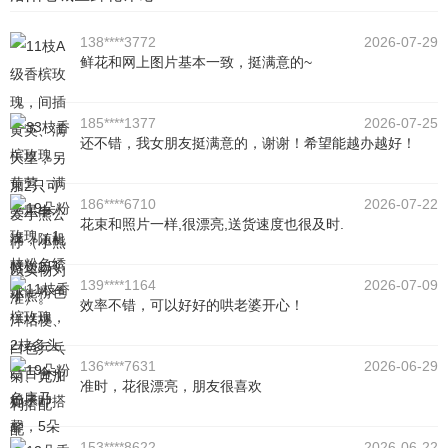
138****3772
2026-07-29
鲜花和网上图片基本一致，挺满意的~
185****1377
2026-07-25
还不错，我女朋友挺满意的，谢谢！希望能越办越好！
186****6710
2026-07-22
花束和照片一样,很漂亮,送货速度也很及时.
139****1164
2026-07-09
效率不错，可以好好的哄老婆开心！
136****7631
2026-06-29
准时，花很漂亮，朋友很喜欢
153****8622
2026-06-22