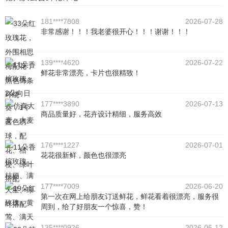
181****7808
2026-07-28
非常感谢！！！我老婆很开心！！！谢谢！！！
139****4620
2026-07-22
鲜花非常漂亮，卡片也很精致！
177****3890
2026-07-13
商品质量好，花卉设计精细，服务高效
176****1227
2026-07-01
花花很新鲜，颜色也很漂亮
177****7009
2026-06-20
第一次在网上给朋友订送鲜花，鲜花看着很漂亮，服务很
周到，给了好朋友一个惊喜，赞！
135****0926
2026-06-12