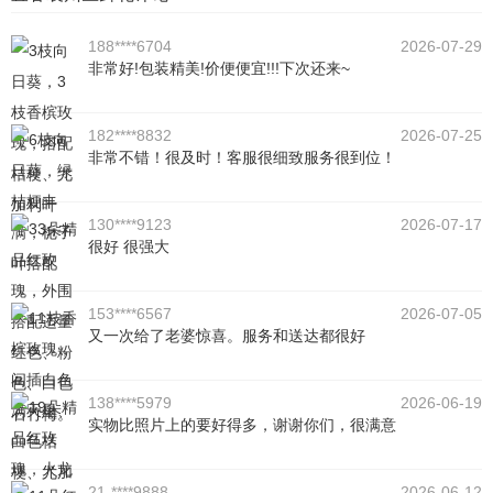
188****6704
2026-07-29
非常好!包装精美!价便便宜!!!下次还来~
182****8832
2026-07-25
非常不错！很及时！客服很细致服务很到位！
130****9123
2026-07-17
很好 很强大
153****6567
2026-07-05
又一次给了老婆惊喜。服务和送达都很好
138****5979
2026-06-19
实物比照片上的要好得多，谢谢你们，很满意
21-****9888
2026-06-12