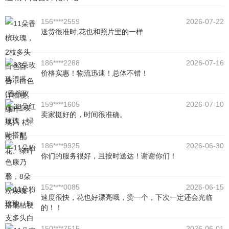
156****2559
2026-07-22
送货很准时,花也和照片里的一样
186****2288
2026-07-16
价格实惠！物流迅速！总体不错！
159****1605
2026-07-10
卖家挺好的，时间很准确。
186****9925
2026-06-30
你们的服务很好，且按时送达！谢谢你们！
152****0085
2026-06-15
速度很快，花也好漂亮哦，赞一个，下次一定还会光临
的！！
150****7515
2026-06-01