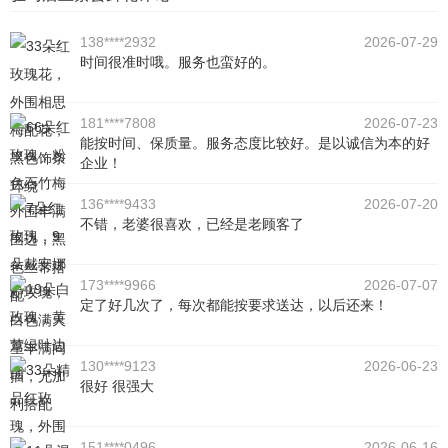
138****2932
2026-07-29
时间很准时哦。服务也蛮好的。
181****7808
2026-07-23
能按时间、保质量。服务态度比较好。是以诚信为本的好
企业！
136****9433
2026-07-20
不错，老婆很喜欢，已经是老顾客了
173****9966
2026-07-07
定了好几次了，每次都能按要求送达，以后还来！
130****9123
2026-06-23
很好 很强大
151****0496
2026-06-16