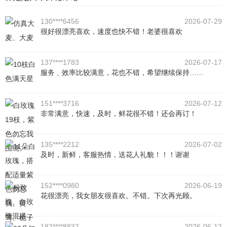
130****6456
2026-07-29
很好很漂亮喜欢，速度也快不错！老婆很喜欢
137****1783
2026-07-17
服务﹑效率比较满意，花也不错，希望继续保持……
151****3716
2026-07-12
非常满意，快速，及时，鲜花很不错！还会再订！
135****2212
2026-07-02
及时，新鲜，客服热情，送花人礼貌！！！谢谢
152****0980
2026-06-19
花很漂亮，我女朋友很喜欢。不错。下次再光顾。
182****8832
2026-06-12