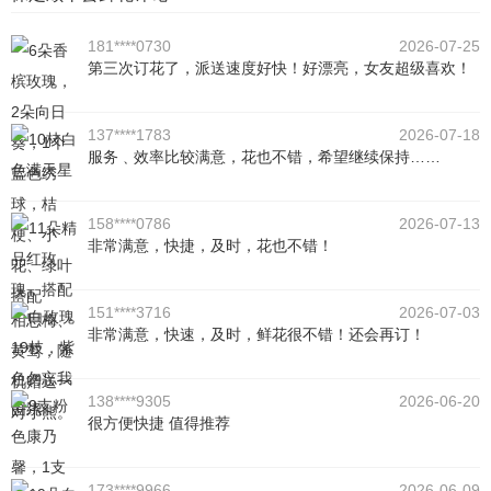
181****0730
2026-07-25
第三次订花了，派送速度好快！好漂亮，女友超级喜欢！
137****1783
2026-07-18
服务﹑效率比较满意，花也不错，希望继续保持……
158****0786
2026-07-13
非常满意，快捷，及时，花也不错！
151****3716
2026-07-03
非常满意，快速，及时，鲜花很不错！还会再订！
138****9305
2026-06-20
很方便快捷 值得推荐
173****9966
2026-06-09