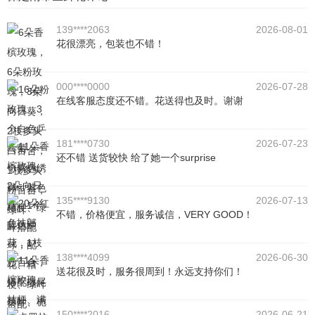
139****2063
2026-08-01
花很漂亮，包装也不错！
000****0000
2026-07-28
在线客服态度还不错。花送得也及时。谢谢
181****0730
2026-07-23
还不错 送货较快 给了她一个surprise
135****9130
2026-07-13
不错，价格便宜，服务诚信，VERY GOOD！
138****4099
2026-06-30
送花很及时，服务很周到！永远支持你们！
150****2016
2026-06-21