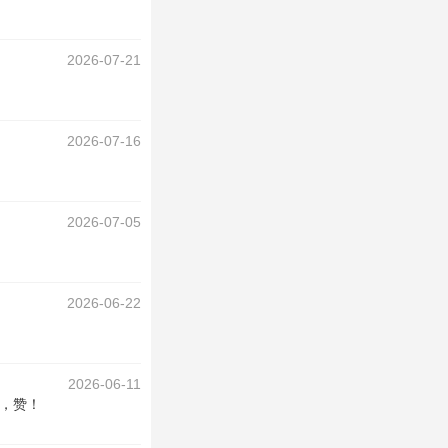
2026-07-21
2026-07-16
2026-07-05
2026-06-22
2026-06-11
，赞！