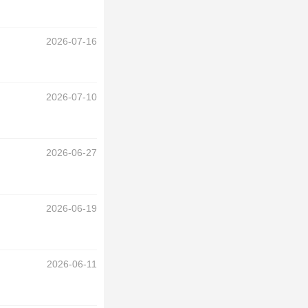
2026-07-16
2026-07-10
2026-06-27
2026-06-19
2026-06-11