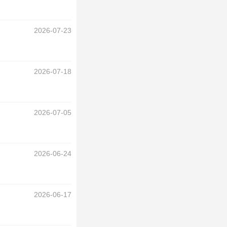
2026-07-23
2026-07-18
2026-07-05
2026-06-24
2026-06-17