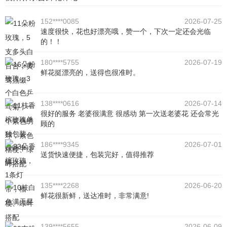
152****0085
2026-07-25
速度很快，花也好漂亮哦，赞一个，下次一定还会光临
的！！
180****5755
2026-07-19
鲜花挺漂亮的，送得也很准时。
138****0616
2026-07-14
很好的服务 老婆很满意 很感动 第一次送老婆花 还会常光
顾的
186****9345
2026-07-01
送货快速便捷，包装完好，值得推荐
135****2268
2026-06-20
鲜花很新鲜，送达准时，非常满意!
139****5655
2026-06-09