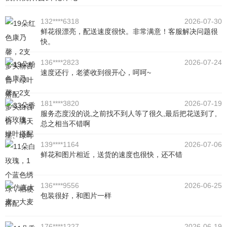
132****6318
2026-07-30
鲜花很漂亮，配送速度很快。非常满意！客服解决问题很
快。
136****2823
2026-07-24
速度还行，老婆收到很开心，呵呵~
181****3820
2026-07-19
服务态度没的说,之前找不到人等了很久,最后把花送到了,
总之相当不错啊
139****1164
2026-07-06
鲜花和图片相近，送货的速度也很快，还不错
136****9556
2026-06-25
包装很好，和图片一样
176****1227
2026-06-19