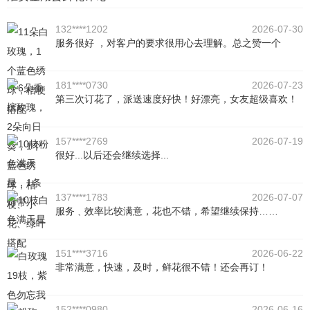
132****1202
2026-07-30
服务很好 ，对客户的要求很用心去理解。总之赞一个
181****0730
2026-07-23
第三次订花了，派送速度好快！好漂亮，女友超级喜欢！
157****2769
2026-07-19
很好...以后还会继续选择...
137****1783
2026-07-07
服务﹑效率比较满意，花也不错，希望继续保持……
151****3716
2026-06-22
非常满意，快速，及时，鲜花很不错！还会再订！
152****0980
2026-06-16