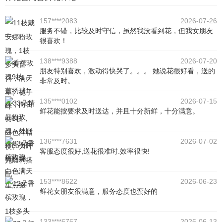
157****2083
2026-07-26
服务不错，比较及时守信，虽然我没看到花，但我女朋友
很喜欢！
138****9388
2026-07-20
朋友特别喜欢，激动得快哭了。。。 她说花很好看，送的
非常及时。
135****0102
2026-07-15
鲜花能按要求及时送达，并且十分新鲜，十分满意。
136****7631
2026-07-02
客服态度很好,送花很准时.效率很快!
153****8622
2026-06-23
鲜花女朋友很满意，服务态度也蛮好的
133****6767
2026-06-13