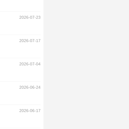
2026-07-23
2026-07-17
2026-07-04
2026-06-24
2026-06-17