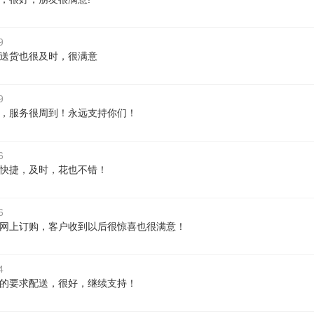
9
送货也很及时，很满意
9
，服务很周到！永远支持你们！
6
快捷，及时，花也不错！
6
网上订购，客户收到以后很惊喜也很满意！
4
的要求配送，很好，继续支持！