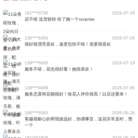
181****0730
2026-07-29
还不错 送货较快 给了她一个surprise
130****6456
2026-07-25
很好很漂亮喜欢，速度也快不错！老婆很喜欢
139****5689
2026-07-19
服务不错，花也很好看！她很喜欢！
138****4688
2026-07-06
服务态度和花都很好！收花人评价很高！以后还要来！
186****9360
2026-06-26
客服很耐心的帮我挑选好，协调事宜，送花非常及时，赞
一个
181****7808
2026-06-19