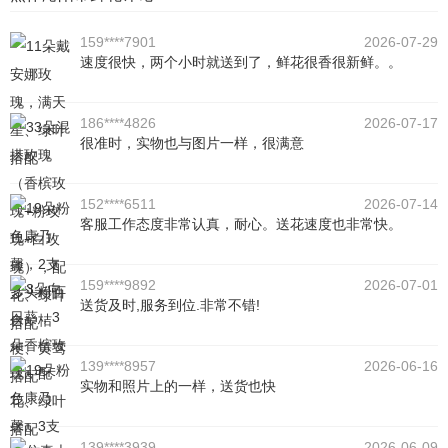
159****7901
2026-07-29
速度很快，两个小时就送到了，鲜花很香很新鲜。。
186****4826
2026-07-17
很准时，实物也与图片一样，很满意
152****6511
2026-07-14
客服工作态度非常认真，耐心。送花速度也非常快。
159****9892
2026-07-01
送货及时,服务到位.非常不错!
139****8957
2026-06-16
实物和照片上的一样，送货也快
139****3939
2026-06-09