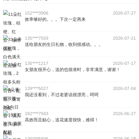
152****3906
2026-07-27
效率够好的。。。下次一定再来
135****7559
2026-07-21
送给朋友的生日礼物，收到很感动。。。
135****1217
2026-07-17
女朋友很开心，送的也很准时，非常满意，谢谢！
139****5027
2026-07-04
我还没看到，不过老婆说很漂亮，呵呵
182****7943
2026-06-27
高效而且贴心，送花速度很快，难得！
136****5936
2026-06-18