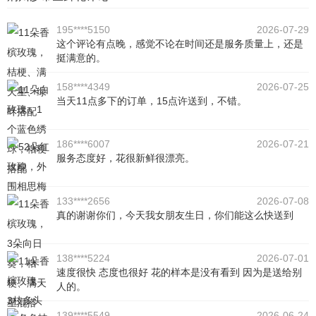
195****5150
2026-07-29
这个评论有点晚，感觉不论在时间还是服务质量上，还是
挺满意的。
158****4349
2026-07-25
当天11点多下的订单，15点许送到，不错。
186****6007
2026-07-21
服务态度好，花很新鲜很漂亮。
133****2656
2026-07-08
真的谢谢你们，今天我女朋友生日，你们能这么快送到
138****5224
2026-07-01
速度很快 态度也很好 花的样本是没有看到 因为是送给别
人的。
139****5549
2026-06-24