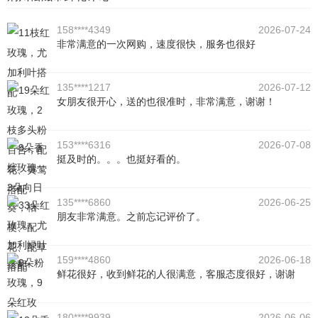
158****4349
2026-07-24
非常满意的一次网购，速度很快，服务也很好
135****1217
2026-07-12
女朋友很开心，送的也很准时，非常满意，谢谢！
153****6316
2026-07-08
挺及时的。。。也挺好看的。
135****6860
2026-06-25
朋友非常满意。之前忘记评价了。
159****4860
2026-06-18
鲜花很好，收到鲜花的人很满意，客服态度很好，谢谢
180****9939
2026-06-06