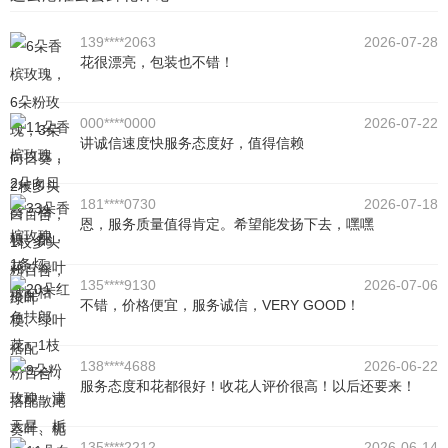
139****2063
2026-07-28
花很漂亮，包装也不错！
000****0000
2026-07-22
讲诚信速度快服务态度好，值得信赖
181****0730
2026-07-18
恩，服务质量值得肯定。希望能发扬下去，嘿嘿
135****9130
2026-07-06
不错，价格便宜，服务诚信，VERY GOOD！
138****4688
2026-06-22
服务态度和花都很好！收花人评价很高！以后还要来！
135****2212
2026-06-14