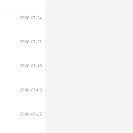
2026-07-24
2026-07-21
2026-07-10
2026-07-03
2026-06-27