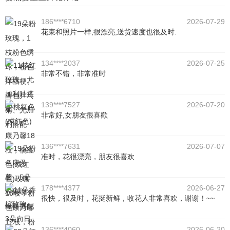
186****6710
2026-07-29
花束和照片一样,很漂亮,送货速度也很及时.
134****2037
2026-07-25
非常不错，非常准时
139****7527
2026-07-20
非常好,女朋友很喜歡
136****7631
2026-07-07
准时，花很漂亮，朋友很喜欢
178****4377
2026-06-27
很快，很及时，花挺新鲜，收花人非常喜欢，谢谢！~~
136****4060
2026-06-20