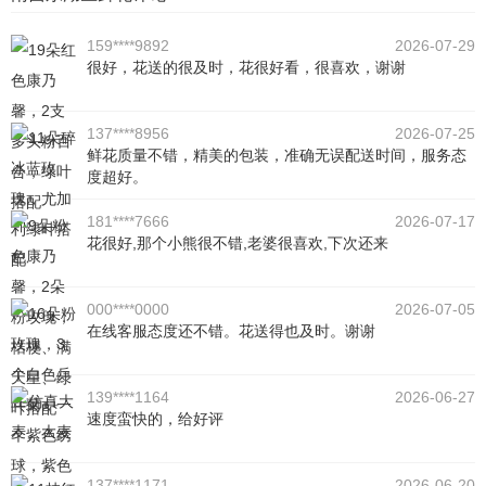
159****9892
2026-07-29
很好，花送的很及时，花很好看，很喜欢，谢谢
137****8956
2026-07-25
鲜花质量不错，精美的包装，准确无误配送时间，服务态
度超好。
181****7666
2026-07-17
花很好,那个小熊很不错,老婆很喜欢,下次还来
000****0000
2026-07-05
在线客服态度还不错。花送得也及时。谢谢
139****1164
2026-06-27
速度蛮快的，给好评
137****1171
2026-06-20