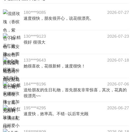
180****9085
2026-07-27
速度很快，朋友很开心，说花很漂亮。
130****9123
2026-07-23
很好 很强大
133****9643
2026-07-18
她很喜欢，花很新鲜，速度很快！
184****8196
2026-07-06
送给朋友的生日礼物，首先朋友非常惊喜，其次，花真的
很漂亮~~
195****4295
2026-06-27
速度快，效率高。不错··以后常光顾
158****6809
2026-06-18