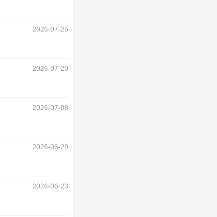
2026-07-25
2026-07-20
2026-07-08
2026-06-29
2026-06-23