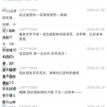
155****1694
2026-07-30
送达速度快~~花束很漂亮~~谢谢
138****2569
2026-07-24
服务非常不错！花也很新鲜也很漂亮，非常棒，以后多来
逛逛。
157****8150
2026-07-17
送花及时,第一次合作,非常高兴 !
139****2063
2026-07-05
我女朋友非常高兴。谢谢你们及时的服务。
138****2563
2026-06-19
嗯嗯 很好很快很给力哦 下次一定再来~~~~
137****1783
2026-06-13