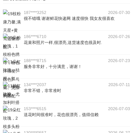
187****3252
2026-07-30
很不错哦 谢谢鲜花快递网 速度很快 我女友很喜欢
186****6710
2026-07-26
花束和照片一样,很漂亮,送货速度也很及时.
188****8715
2026-07-23
服务非常好，十分满意，谢谢！
134****2037
2026-07-11
非常不错，非常准时
153****6515
2026-07-03
送花时间很准时，花也很漂亮，值得信赖
130****0557
2026-06-27