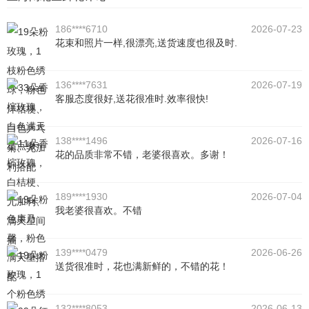
186****6710
2026-07-23
花束和照片一样,很漂亮,送货速度也很及时.
136****7631
2026-07-19
客服态度很好,送花很准时.效率很快!
138****1496
2026-07-16
花的品质非常不错，老婆很喜欢。多谢！
189****1930
2026-07-04
我老婆很喜欢。不错
139****0479
2026-06-26
送货很准时，花也满新鲜的，不错的花！
132****8053
2026-06-13