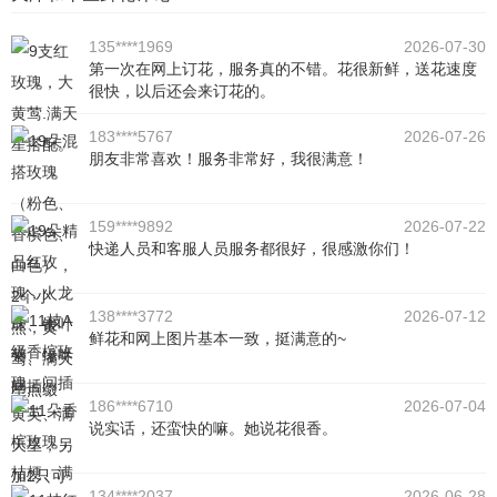
135****1969
2026-07-30
第一次在网上订花，服务真的不错。花很新鲜，送花速度
很快，以后还会来订花的。
183****5767
2026-07-26
朋友非常喜欢！服务非常好，我很满意！
159****9892
2026-07-22
快递人员和客服人员服务都很好，很感激你们！
138****3772
2026-07-12
鲜花和网上图片基本一致，挺满意的~
186****6710
2026-07-04
说实话，还蛮快的嘛。她说花很香。
134****2037
2026-06-28