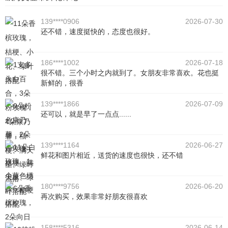
139****0906
2026-07-30
还不错，速度挺快的，态度也很好。
186****1002
2026-07-18
很不错。三个小时之内就到了。女朋友非常喜欢。花也挺
新鲜的，很香
139****1866
2026-07-09
还可以，就是早了一点点......
139****1164
2026-06-27
鲜花和图片相近，送货的速度也很快，还不错
180****9756
2026-06-20
再次购买，效果非常好朋友很喜欢
158****5316
2026-06-14