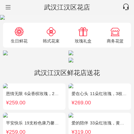
武汉江汉区花店
生日鲜花
韩式花束
玫瑰礼盒
商务花篮
武汉江汉区鲜花店送花
恩情无限
6朵香槟玫瑰，2枝向日葵，蓝色绣球，绿色桔梗、绿叶搭配
爱在心头
11朵红玫瑰，3枝多头白香水百合，黄莺、绿叶搭配
¥259.00
¥269.00
平安快乐
19支粉色康乃馨，2支白色多头百合，搭配适量叶上黄金。
爱的陪伴
33朵红玫瑰，黄莺间插点缀，白色满天星外围点缀搭配
¥259.00
¥319.00