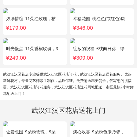
浓厚情谊
11朵红玫瑰，桔梗、红豆、绿叶搭配
幸福花园
桃红色(或红色)康乃馨18枝，桃红色(或红色)玫瑰18枝，粉色康乃馨12枝，粉色多头小康乃馨9枝，点缀适量绿叶、叶上黄金等。
¥179.00
¥346.00
时光慢点
11朵香槟玫瑰，3朵向日葵，1个蓝色绣球，桔梗、绿叶搭配
绽放的祝福
6枝向日葵，绿色桔梗、尤加利搭配
¥249.00
¥309.00
武汉江汉区花店专业提供武汉江汉区花店订花，武汉江汉区花店送花服务。优选
新鲜花材，专业花艺师亲手制作，品质保证。免费附送精美贺卡，代写您的祝福
语。武汉江汉区花店订花服务，武汉江汉区花店送花同城配送，市区最快2小时鲜
花配送上门！
武汉江汉区花店送花上门
让爱包围
9朵粉玫瑰，9朵红玫瑰，7朵白玫瑰，7朵蓝玫瑰，7朵香槟玫瑰，满天星和绿草丰满外围，随机赠送两只公仔
满心欢喜
9朵粉色康乃馨，2朵粉玫瑰，桔梗、满天星、绿叶搭配