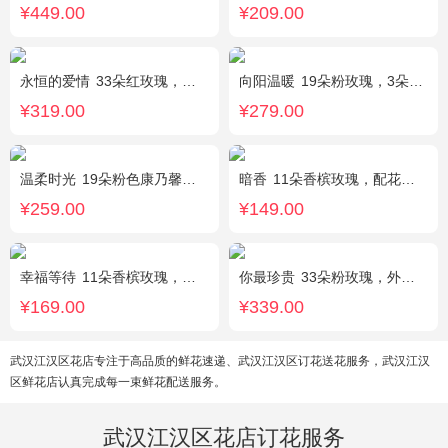
¥449.00
¥209.00
永恒的爱情
33朵红玫瑰，满天星、绿叶搭配
向阳温暖
19朵粉玫瑰，3朵向日葵，绿叶搭配
¥319.00
¥279.00
温柔时光
19朵粉色康乃馨，2支多头粉百合，黄莺搭配
暗香
11朵香槟玫瑰，配花、绿叶搭配
¥259.00
¥149.00
幸福等待
11朵香槟玫瑰，桔梗、满天星、绿叶搭配
你最珍贵
33朵粉玫瑰，外围满天星
¥169.00
¥339.00
武汉江汉区花店专注于高品质的鲜花速递、武汉江汉区订花送花服务，武汉江汉
区鲜花店认真完成每一束鲜花配送服务。
武汉江汉区花店订花服务