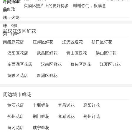
实物比照片上的要好得多，谢谢你们，很满意
武汉江汉区鲜花
武汉花店
江岸区鲜花
江汉区送花
硚口区订花
汉阳区花店
武昌区鲜花
青山区送花
洪山区订花
东西湖区花店
汉南区鲜花
蔡甸区送花
江夏区订花
黄陂区花店
新洲区鲜花
周边城市鲜花
黄石花店
十堰鲜花
宜昌送花
襄阳订花
鄂州花店
荆门鲜花
孝感送花
荆州订花
黄冈花店
咸宁鲜花