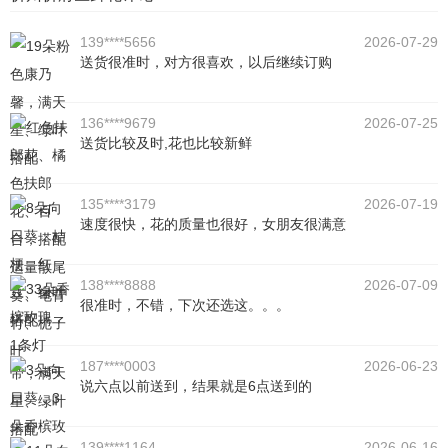
139****5656
2026-07-29
送货很准时，对方很喜欢，以后继续订购
136****9679
2026-07-25
送货比较及时,花也比较新鲜
135****3179
2026-07-19
速度很快，花的质量也很好，女朋友很满意
138****8888
2026-07-09
很准时，不错，下次还选这。。。
187****0003
2026-06-23
说六点以前送到，结果就是6点送到的
139****1164
2026-06-16