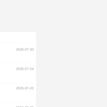
2026-07-30
2026-07-24
2026-07-20