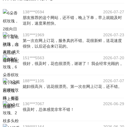
138****0594
2026-07-27
朋友推荐的这个网站，还不错，晚上下单，早上就能及时
送到，速度果然快。
135****1969
2026-07-23
第一次在网上订花，服务真的不错。花很新鲜，送花速度
很快，以后还会来订花的。
151****5563
2026-07-20
很好，很及时，花也很漂亮，谢谢了！ 我会经常光顾的 。
188****1105
2026-07-07
媳妇很高兴，说花很漂亮。第一次在网上订花，还不错。
136****7067
2026-06-29
很及时，总体感觉非常不错！
139****1164
2026-06-20